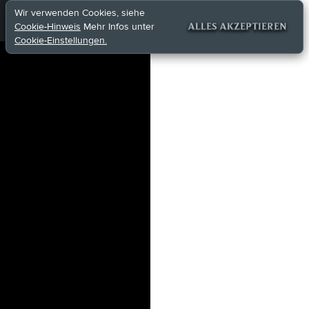
Wir verwenden Cookies, siehe
Cookie-Hinweis
Mehr Infos unter
ALLES AKZEPTIEREN
Cookie-Einstellungen.