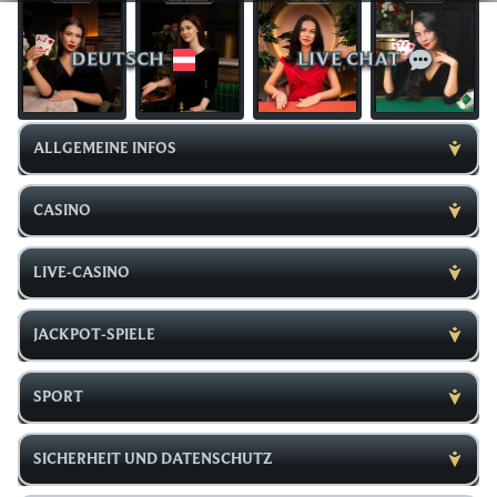
DEUTSCH
LIVE CHAT
ALLGEMEINE INFOS
CASINO
LIVE-CASINO
JACKPOT-SPIELE
SPORT
SICHERHEIT UND DATENSCHUTZ