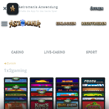
Astromania Anwendung
ÖFFNEN
Erhalte die App für das beste Spiel
EINLOGGEN
REGISTRIEREN
CASINO
LIVE-CASINO
SPORT
Zurück
1x2gaming
NEU
NEU
NEU
NEU
NEU
NEU