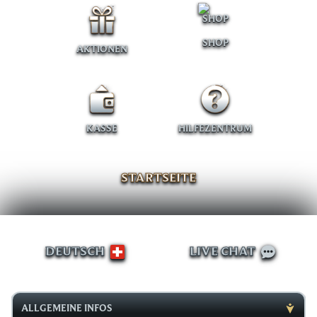
SHOP
AKTIONEN
KASSE
HILFEZENTRUM
STARTSEITE
DEUTSCH
LIVE CHAT
ALLGEMEINE INFOS