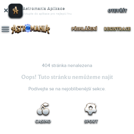
Astromania Aplikace
OTEVŘÍT
Vstupte do aplikace pro nejlepší hru
PŘIHLÁŠENÍ
REGISTRACE
404 stránka nenalezena
Oops! Tuto stránku nemůžeme najít
Podívejte se na nejoblíbenější sekce.
SPORT
CASINO