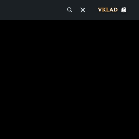
VKLAD