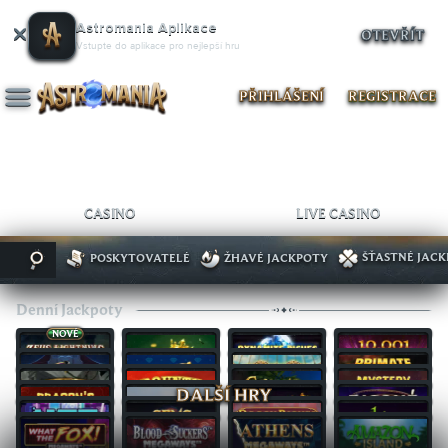
Astromania Aplikace
OTEVŘÍT
Vstupte do aplikace pro nejlepší hru
PŘIHLÁŠENÍ
REGISTRACE
CASINO
LIVE CASINO
ŠŤASTNÉ JAC
POSKYTOVATELÉ
ŽHAVÉ JACKPOTY
Denní Jackpoty
NOVÉ
DALŠÍ HRY