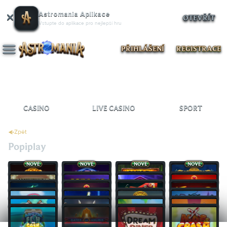
Astromania Aplikace
OTEVŘÍT
Vstupte do aplikace pro nejlepší hru
PŘIHLÁŠENÍ
REGISTRACE
CASINO
LIVE CASINO
SPORT
Zpět
Popiplay
NOVÉ
NOVÉ
NOVÉ
NOVÉ