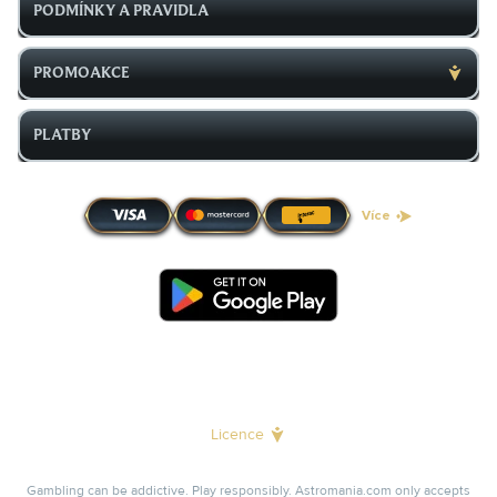
PODMÍNKY A PRAVIDLA
PROMOAKCE
PLATBY
Více
Licence
Gambling can be addictive. Play responsibly.
Astromania.com
only accepts