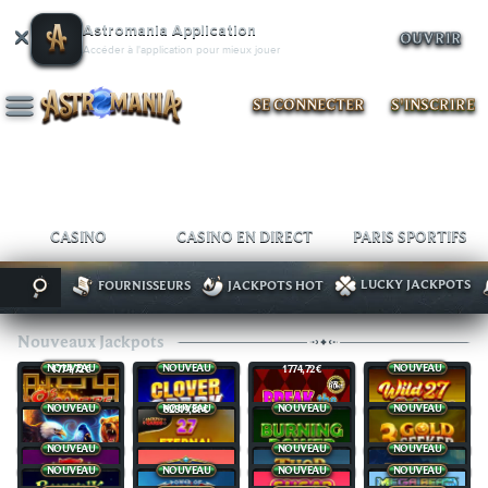
Astromania Application
OUVRIR
Accéder à l'application pour mieux jouer
SE CONNECTER
S'INSCRIRE
CASINO
CASINO EN DIRECT
PARIS SPORTIFS
LUCKY JACKPOTS
FOURNISSEURS
JACKPOTS HOT
Nouveaux Jackpots
NOUVEAU
NOUVEAU
NOUVEAU
1 774,72 €
1 774,72 €
NOUVEAU
NOUVEAU
NOUVEAU
NOUVEAU
82 319,81 €
NOUVEAU
NOUVEAU
NOUVEAU
NOUVEAU
NOUVEAU
NOUVEAU
NOUVEAU