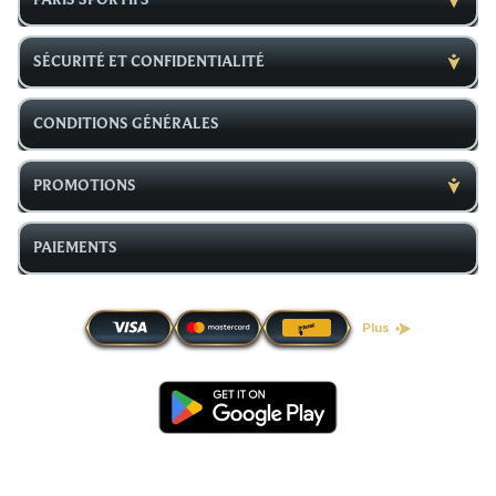
PARIS SPORTIFS
SÉCURITÉ ET CONFIDENTIALITÉ
CONDITIONS GÉNÉRALES
PROMOTIONS
PAIEMENTS
Plus