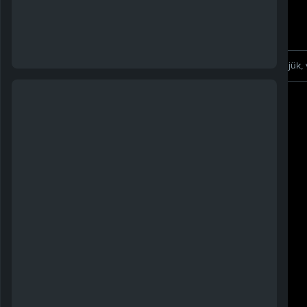
Hiba történt. Kérjük,