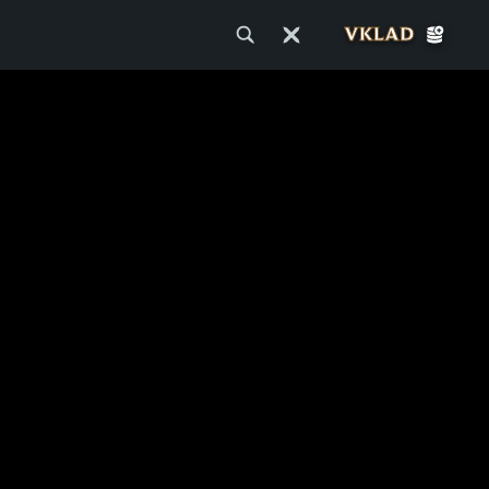
VKLAD