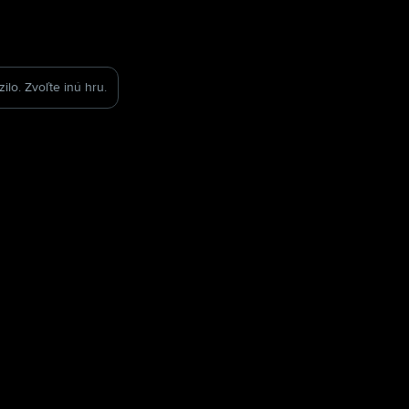
ilo. Zvoľte inú hru.