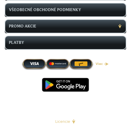
VŠEOBECNÉ OBCHODNÉ PODMIENKY
PROMO AKCIE
PLATBY
Viac
Licencie