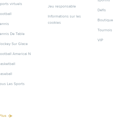
sportifs
ports virtuels
Jeu responsable
Défis
ootball
Informations sur les
Boutique
cookies
ennis
Tournois
ennis De Table
VIP
ockey Sur Glace
Conditions
ootball Americai N
générales
asketball
aseball
ous Les Sports
Plus