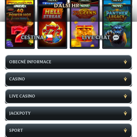
NOVÉ
NOVÉ
NOVÉ
DALŠÍ HRY
NOVÉ
NOVÉ
NOVÉ
59 901,42 €
ČEŠTINA
LIVE CHAT
OBECNÉ INFORMACE
CASINO
LIVE CASINO
JACKPOTY
SPORT