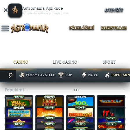
Astromania Aplikace
OTEVŘÍT
Vstupte do aplikace pro nejlepší hru
PŘIHLÁŠENÍ
REGISTRACE
CASINO
LIVE CASINO
SPORT
POSKYTOVATELÉ
TOP
NOVÉ
POPULÁRN
Populární
NOVÉ
NOVÉ
3 076,70 €
59 901,42 €
NOVÉ
NOVÉ
NOVÉ
3 076,70 €
NOVÉ
NOVÉ
NOVÉ
NOVÉ
NOVÉ
NOVÉ
NOVÉ