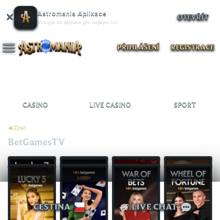
Astromania Aplikace
OTEVŘÍT
Vstupte do aplikace pro nejlepší hru
PŘIHLÁŠENÍ
REGISTRACE
CASINO
LIVE CASINO
SPORT
Zpět
BetGamesTV
ČEŠTINA
LIVE CHAT