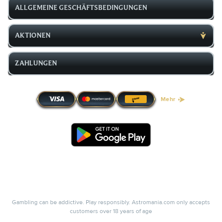
ALLGEMEINE GESCHÄFTSBEDINGUNGEN
AKTIONEN
ZAHLUNGEN
Mehr
Gambling can be addictive. Play responsibly.
Astromania.com
only accepts
customers over 18 years of age