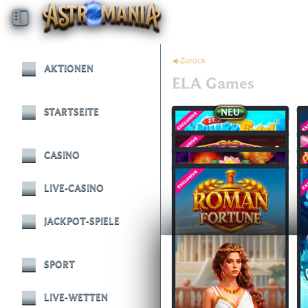
Zurück
AKTIONEN
ELA Games
SPIELEN
STARTSEITE
NEU
SPIELEN
SPIELEN
CASINO
SPIELEN
LIVE-CASINO
DEMO
DEMO
JACKPOT-SPIELE
DEMO
DEMO
SPORT
LIVE-WETTEN