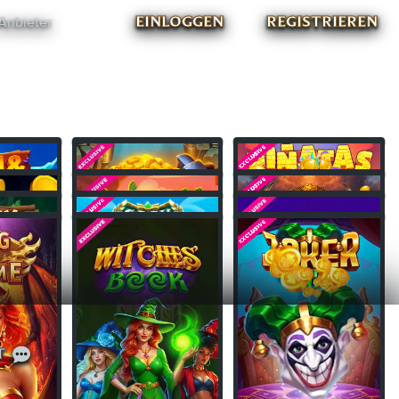
EINLOGGEN
REGISTRIEREN
 Anbieter
EN
SPIELEN
SPIELEN
EN
SPIELEN
SPIELEN
EN
SPIELEN
SPIELEN
EN
SPIELEN
SPIELEN
DEMO
DEMO
DEMO
DEMO
DEMO
DEMO
DEMO
DEMO
T