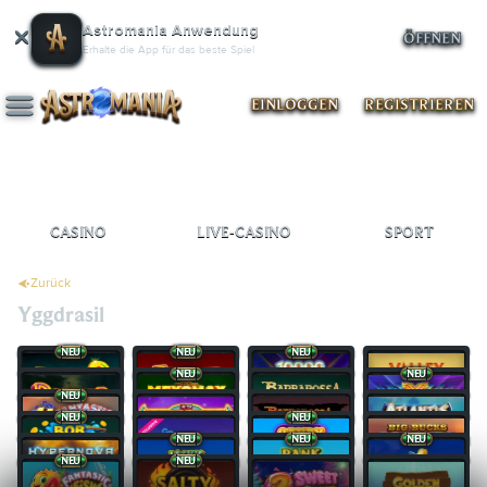
Astromania Anwendung
ÖFFNEN
Erhalte die App für das beste Spiel
EINLOGGEN
REGISTRIEREN
CASINO
LIVE-CASINO
SPORT
Zurück
Yggdrasil
NEU
NEU
NEU
NEU
NEU
NEU
NEU
NEU
NEU
NEU
NEU
NEU
NEU