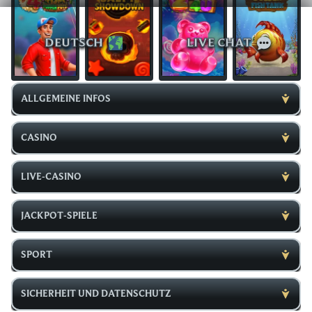
DEUTSCH
LIVE CHAT
ALLGEMEINE INFOS
CASINO
LIVE-CASINO
JACKPOT-SPIELE
SPORT
SICHERHEIT UND DATENSCHUTZ