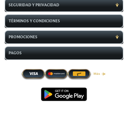
SEGURIDAD Y PRIVACIDAD
TÉRMINOS Y CONDICIONES
PROMOCIONES
PAGOS
Más