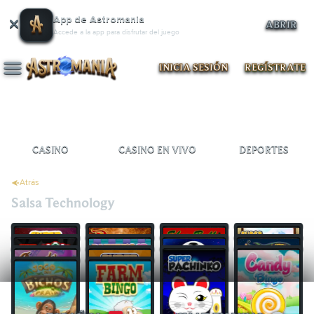
App de Astromania
ABRIR
Accede a la app para disfrutar del juego
INICIA SESIÓN
REGÍSTRATE
CASINO
CASINO EN VIVO
DEPORTES
Atrás
Salsa Technology