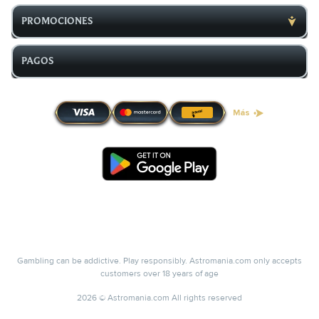
PROMOCIONES
PAGOS
Más
Gambling can be addictive. Play responsibly.
Astromania.com
only accepts
customers over 18 years of age
2026 ©
Astromania.com
All rights reserved