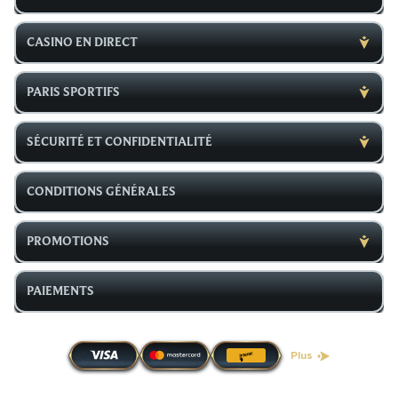
CASINO EN DIRECT
PARIS SPORTIFS
SÉCURITÉ ET CONFIDENTIALITÉ
CONDITIONS GÉNÉRALES
PROMOTIONS
PAIEMENTS
Plus