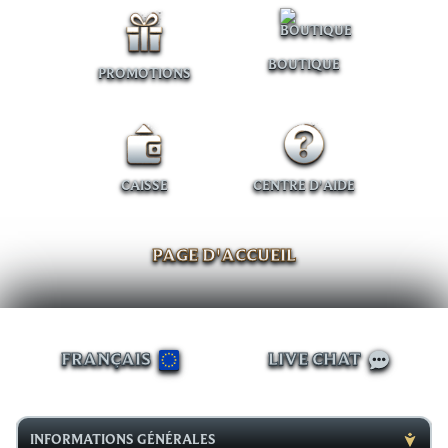
BOUTIQUE
PROMOTIONS
CAISSE
CENTRE D'AIDE
PAGE D'ACCUEIL
FRANÇAIS
LIVE CHAT
INFORMATIONS GÉNÉRALES