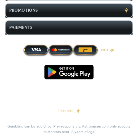
PROMOTIONS
PAIEMENTS
Plus
Licences
Gambling can be addictive. Play responsibly.
Astromania.com
only accepts
customers over 18 years of age