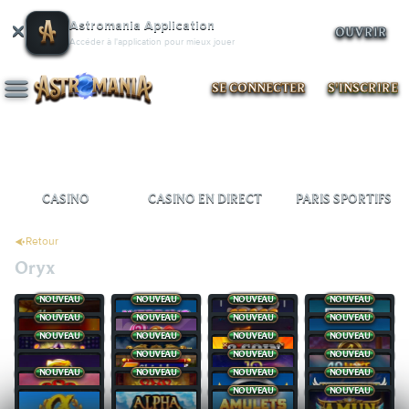
Astromania Application
OUVRIR
Accéder à l'application pour mieux jouer
SE CONNECTER
S'INSCRIRE
CASINO
CASINO EN DIRECT
PARIS SPORTIFS
Retour
Oryx
NOUVEAU
NOUVEAU
NOUVEAU
NOUVEAU
NOUVEAU
NOUVEAU
NOUVEAU
NOUVEAU
NOUVEAU
NOUVEAU
NOUVEAU
NOUVEAU
NOUVEAU
NOUVEAU
NOUVEAU
NOUVEAU
NOUVEAU
NOUVEAU
NOUVEAU
NOUVEAU
NOUVEAU