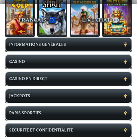
FRANÇAIS
LIVE CHAT
INFORMATIONS GÉNÉRALES
CASINO
CASINO EN DIRECT
JACKPOTS
PARIS SPORTIFS
SÉCURITÉ ET CONFIDENTIALITÉ