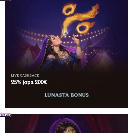
LIVE CASHBACK
25% jopa 200€
LUNASTA BONUS
CASINO