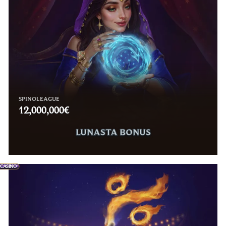
SPINOLEAGUE
12,000,000€
LUNASTA BONUS
CASINO