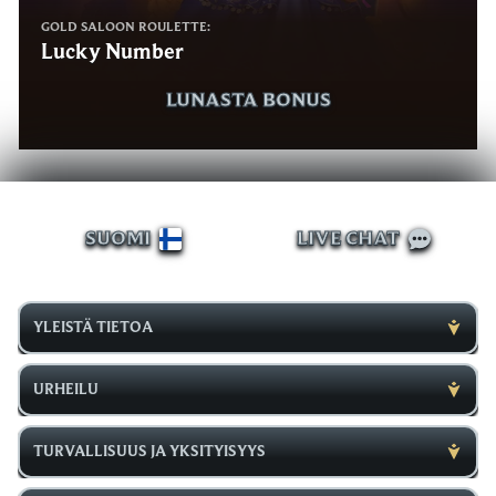
GOLD SALOON ROULETTE:
Lucky Number
LUNASTA BONUS
SUOMI
LIVE CHAT
YLEISTÄ TIETOA
URHEILU
TURVALLISUUS JA YKSITYISYYS