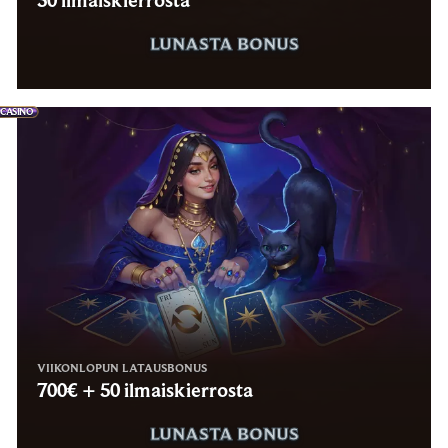
50 ilmaiskierrosta
LUNASTA BONUS
CASINO
VIIKONLOPUN LATAUSBONUS
700€ + 50 ilmaiskierrosta
LUNASTA BONUS