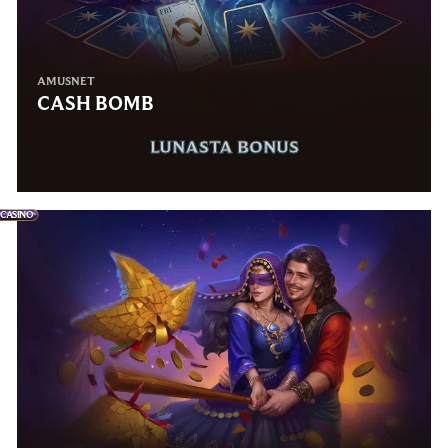
AMUSNET
CASH BOMB
LUNASTA BONUS
CASINO