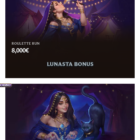
ROULETTE RUN
8,000€
LUNASTA BONUS
CASINO