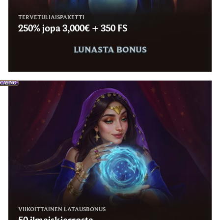
TERVETULIAISPAKETTI
250% jopa 3,000€ + 350 FS
LUNASTA BONUS
CASINO
VIIKOITTAINEN LATAUSBONUS