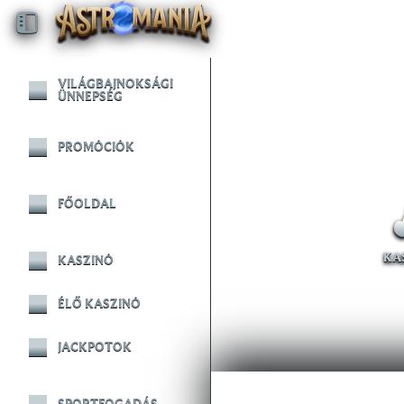
VILÁGBAJNOKSÁGI
ÜNNEPSÉG
PROMÓCIÓK
FŐOLDAL
KA
KASZINÓ
ÉLŐ KASZINÓ
JACKPOTOK