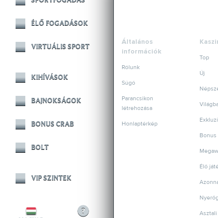
SPORTFOGADÁS
ÉLŐ FOGADÁSOK
Általános
Kaszi
VIRTUÁLIS SPORT
információk
Top
Rólunk
Új
KIHÍVÁSOK
Súgó
Népsz
Parancsikon
BAJNOKSÁGOK
Világb
létrehozása
Exkluz
BONUS CRAB
Honlaptérkép
Bonus
BOLT
Megaw
Élő ját
Fizetési
VIP SZINTEK
lehetőségek
Azonna
Nyerő
Asztali