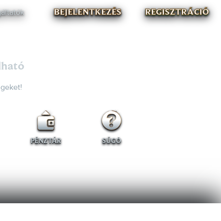
BEJELENTKEZÉS
REGISZTRÁCIÓ
áltatók
lható
egeket!
PÉNZTÁR
SÚGÓ