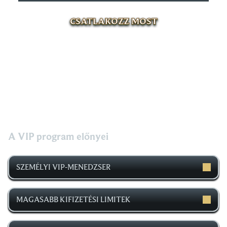
CSATLAKOZZ MOST
A VIP program előnyei
SZEMÉLYI VIP-MENEDZSER
MAGASABB KIFIZETÉSI LIMITEK