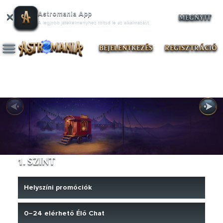
Astromania App
MEGNYIT
A legjobb játékélményhez töltsd le az alkalmazást.
BEJELENTKEZÉS
REGISZTRÁCIÓ
1. SZINT
Helyszíni promóciók
0–24 elérhető Élő Chat