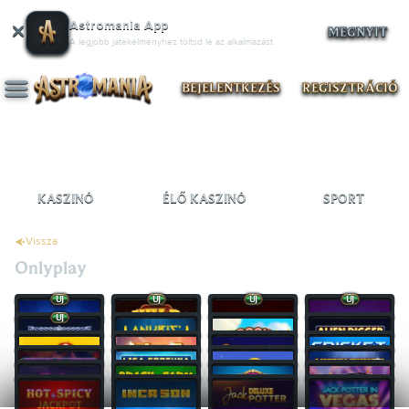
Astromania App
MEGNYIT
A legjobb játékélményhez töltsd le az alkalmazást.
BEJELENTKEZÉS
REGISZTRÁCIÓ
KASZINÓ
ÉLŐ KASZINÓ
SPORT
Vissza
Onlyplay
ÚJ
ÚJ
ÚJ
ÚJ
ÚJ