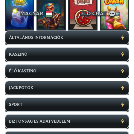
MAGYAR
ÉLŐ CHAT
ÁLTALÁNOS INFORMÁCIÓK
KASZINÓ
ÉLŐ KASZINÓ
JACKPOTOK
SPORT
BIZTONSÁG ÉS ADATVÉDELEM