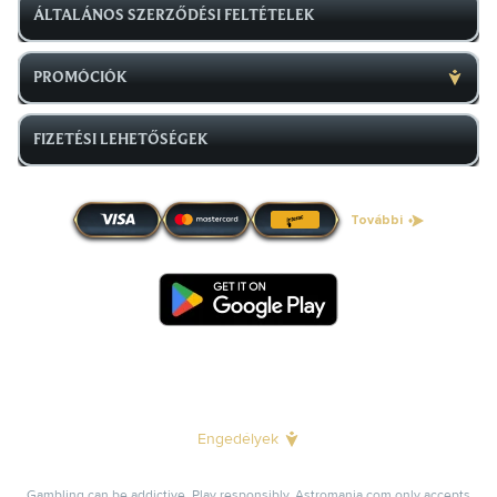
ÁLTALÁNOS SZERZŐDÉSI FELTÉTELEK
PROMÓCIÓK
FIZETÉSI LEHETŐSÉGEK
További
Engedélyek
Gambling can be addictive. Play responsibly.
Astromania.com
only accepts