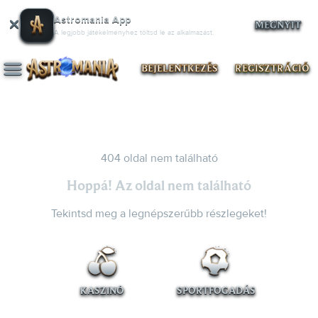
Astromania App
MEGNYIT
A legjobb játékélményhez töltsd le az alkalmazást.
BEJELENTKEZÉS
REGISZTRÁCIÓ
404 oldal nem található
Hoppá! Az oldal nem található
Tekintsd meg a legnépszerűbb részlegeket!
SPORTFOGADÁS
KASZINÓ