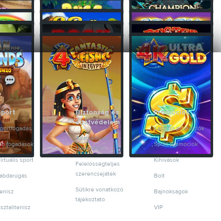
K
JÁTÉK
JÁTÉK
DEMÓ
DEMÓ
K
JÁTÉK
JÁTÉK
K
JÁTÉK
JÁTÉK
DEMÓ
DEMÓ
K
JÁTÉK
JÁTÉK
DEMÓ
DEMÓ
DEMÓ
DEMÓ
DEMÓ
DEMÓ
T
DEMÓ
DEMÓ
DEMÓ
DEMÓ
Sport
Biztonság és
Promóciók
adatvédelem
portfogadás
Kaszinó promóciók
Adatvédelmi
lő fogadások
Sport promóciók
tájékoztató
irtuális sport
Kihívások
Felelősségteljes
szerencsejáték
abdarúgás
Bolt
Sütikre vonatkozó
enisz
Bajnokságok
tájékoztató
sztalitenisz
VIP