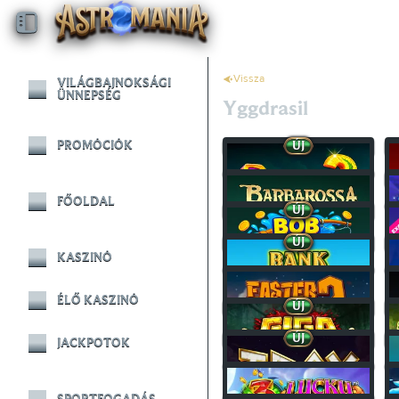
Vissza
VILÁGBAJNOKSÁGI
ÜNNEPSÉG
Yggdrasil
JÁTÉK
PROMÓCIÓK
ÚJ
JÁTÉK
FŐOLDAL
JÁTÉK
ÚJ
JÁTÉK
ÚJ
DEMÓ
KASZINÓ
JÁTÉK
DEMÓ
ÉLŐ KASZINÓ
JÁTÉK
ÚJ
DEMÓ
JÁTÉK
ÚJ
JACKPOTOK
DEMÓ
JÁTÉK
DEMÓ