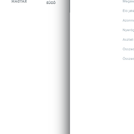
MAGYAR
Megaw
SÚGÓ
Élő ját
Fizetési
lehetőségek
Azonna
Nyerő
Asztali
Összes
Összes