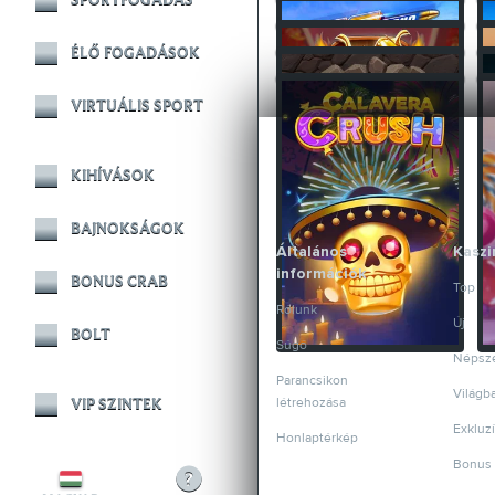
SPORTFOGADÁS
JÁTÉK
DEMÓ
JÁTÉK
ÉLŐ FOGADÁSOK
JÁTÉK
DEMÓ
JÁTÉK
DEMÓ
VIRTUÁLIS SPORT
DEMÓ
DEMÓ
KIHÍVÁSOK
DEMÓ
DEMÓ
BAJNOKSÁGOK
Általános
Kaszi
információk
BONUS CRAB
Top
Rólunk
Új
BOLT
Súgó
Népsz
Parancsikon
Világb
létrehozása
VIP SZINTEK
Exkluz
Honlaptérkép
Bonus