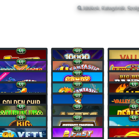
Játékok, Kategóriák, Szolg
JÁTÉK
JÁTÉK
JÁTÉ
ÚJ
ÚJ
JÁTÉK
JÁTÉK
JÁTÉ
ÚJ
ÚJ
JÁTÉK
JÁTÉK
JÁTÉ
ÚJ
JÁTÉK
JÁTÉK
JÁTÉ
ÚJ
ÚJ
ÚJ
DEMÓ
DEMÓ
DEMÓ
JÁTÉK
JÁTÉK
JÁTÉ
ÚJ
DEMÓ
DEMÓ
DEMÓ
JÁTÉK
JÁTÉK
JÁTÉ
ÚJ
ÚJ
ÚJ
DEMÓ
DEMÓ
DEMÓ
JÁTÉK
JÁTÉK
JÁTÉ
ÚJ
ÚJ
ÚJ
DEMÓ
DEMÓ
DEMÓ
JÁTÉK
JÁTÉK
JÁTÉ
ÚJ
DEMÓ
DEMÓ
DEMÓ