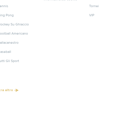
ennis
Tornei
ing Pong
VIP
ockey Su Ghiaccio
Termini e
ootball Americano
condizioni
allacanestro
aseball
utti Gli Sport
ra altro