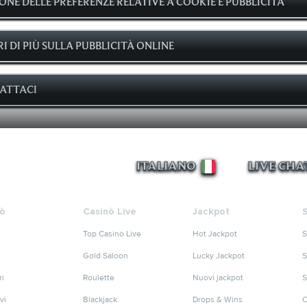
ONE DELLE PREFERENZE RELATIVE A COOKIE E PUBBLICITÀ
I DI PIÙ SULLA PUBBLICITÀ ONLINE
ATTACI
ITALIANO
LIVE CHA
nò
Casinò Live
Jackpot
Top Casinò Live
Hot Jackpot
S
Gold Saloon
Lucky Jackpot
S
ri
Roulette
Nuovi jackpot
S
vi
Blackjack
Drops & Wins
C