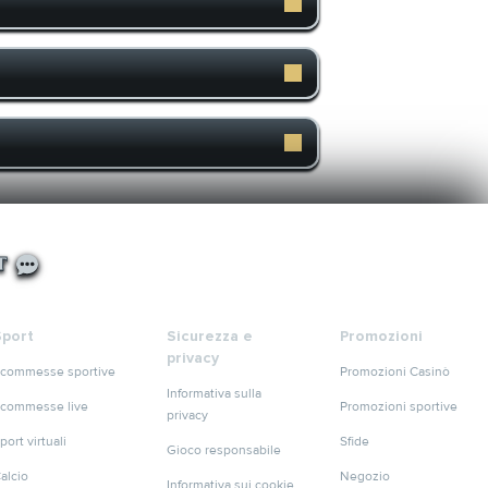
T
Sport
Sicurezza e
Promozioni
privacy
commesse sportive
Promozioni Casinò
Informativa sulla
commesse live
Promozioni sportive
privacy
port virtuali
Sfide
Gioco responsabile
alcio
Negozio
Informativa sui cookie