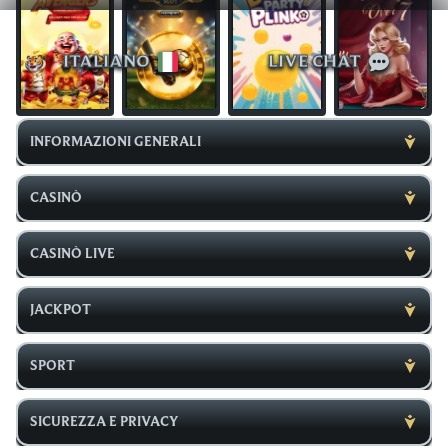
ITALIANO
LIVE CHAT
INFORMAZIONI GENERALI
CASINÒ
CASINÒ LIVE
JACKPOT
SPORT
SICUREZZA E PRIVACY