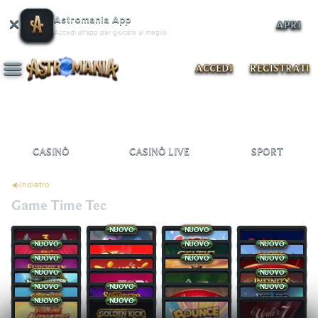
Astromania App
APRI
Accedi all'app per giocare al meglio
ACCEDI
REGISTRATI
CASINÒ
CASINÒ LIVE
SPORT
Indietro
Game Time Tec
NUOVO
NUOVO
NUOVO
NUOVO
NUOVO
NUOVO
NUOVO
NUOVO
NUOVO
NUOVO
NUOVO
NUOVO
NUOVO
NUOVO
NUOVO