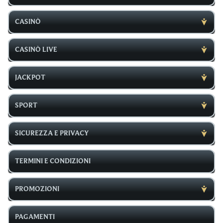
CASINÒ
CASINÒ LIVE
JACKPOT
SPORT
SICUREZZA E PRIVACY
TERMINI E CONDIZIONI
PROMOZIONI
PAGAMENTI