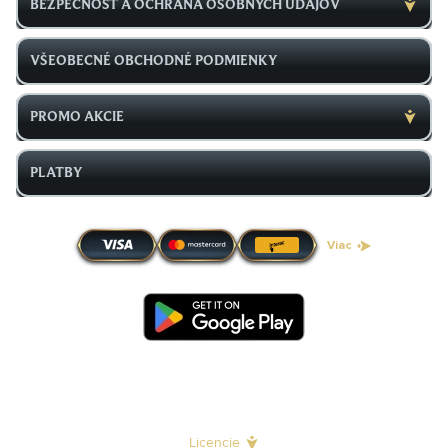
BEZPEČNOSŤ A OCHRANA OSOBNÝCH ÚDAJOV
VŠEOBECNÉ OBCHODNÉ PODMIENKY
PROMO AKCIE
PLATBY
Viac
Licencie