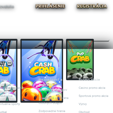
PRIHLÁSENIE
REGISTRÁCIA
tovatelia
TE
HRAJTE
HRAJTE
AT
DEMO
DEMO
Šport
Bezpečnosť a
Promo akcie
ochrana
távková kancelária
Casino promo akcie
osobných údajov
távky live
Športové promo akcie
Oznámenie o ochrane
osobných údajov
irtuálne športy
Výzvy
Zodpovedné hranie
utbal
Obchod