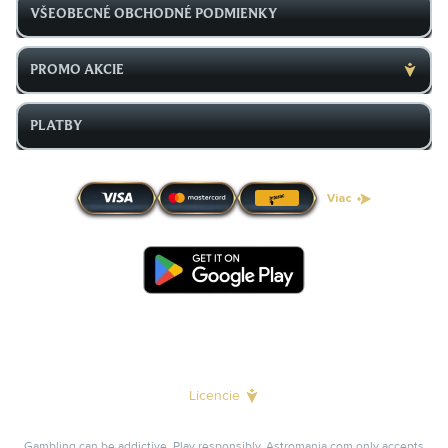
VŠEOBECNÉ OBCHODNÉ PODMIENKY
PROMO AKCIE
PLATBY
Viac
Licencie
Gambling can be addictive. Play responsibly.
Astromania.com
only accepts