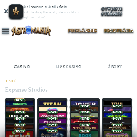
Astromania Aplikácia
OTVORTE
Vstúpte do aplikácie, aby ste si mohli čo
STRÁNKU
najlepšie zahrať
PRIHLÁSENIE
REGISTRÁCIA
CASINO
LIVE CASINO
ŠPORT
Späť
Expanse Studios
NOVÉ
NOVÉ
NOVÉ
NOVÉ
NOVÉ
NOVÉ
NOVÉ
NOVÉ
NOVÉ
NOVÉ
NOVÉ
NOVÉ
NOVÉ
NOVÉ
NOVÉ
NOVÉ
NOVÉ
NOVÉ
NOVÉ