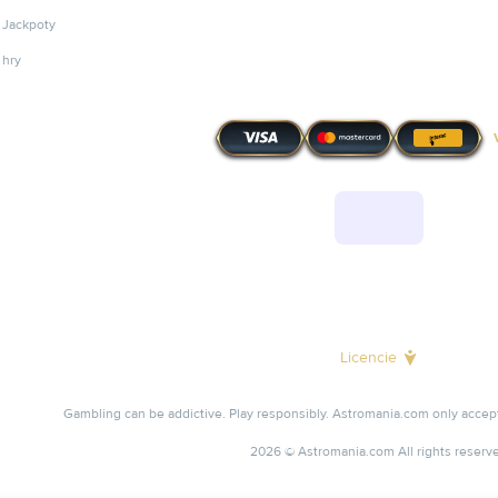
 Jackpoty
 hry
Licencie
Gambling can be addictive. Play responsibly.
Astromania.com
only accept
2026 ©
Astromania.com
All rights reserv