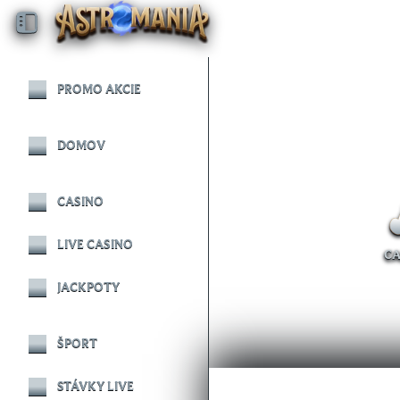
PROMO AKCIE
DOMOV
CASINO
LIVE CASINO
CA
JACKPOTY
ŠPORT
STÁVKY LIVE