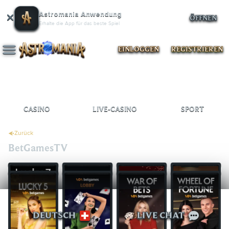
Astromania Anwendung
ÖFFNEN
Erhalte die App für das beste Spiel
EINLOGGEN
REGISTRIEREN
CASINO
LIVE-CASINO
SPORT
Zurück
BetGamesTV
DEUTSCH
LIVE CHAT