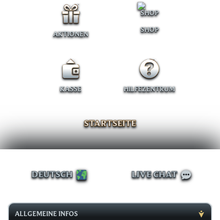
SHOP
AKTIONEN
KASSE
HILFEZENTRUM
STARTSEITE
DEUTSCH
LIVE CHAT
ALLGEMEINE INFOS