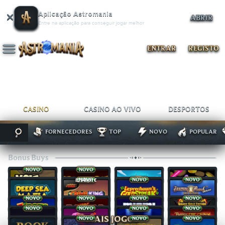
Aplicação Astromania
ABRIR
Entre na aplicação para conseguir jogar melhor
ENTRAR
REGISTO
CASINO
CASINO AO VIVO
DESPORTOS
FORNECEDORES
TOP
NOVO
POPULAR
Bonus Buys
NOVO
NOVO
NOVO
NOVO
NOVO
82 548,01 €
NOVO
NOVO
NOVO
NOVO
NOVO
NOVO
NOVO
NOVO
MAIS JOGOS
NOVO
NOVO
NOVO