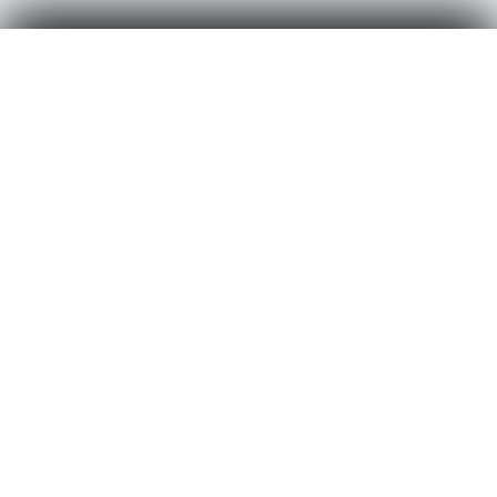
PORTUGUÊS
CHAT AO VIVO
INFORMAÇÕES GERAIS
CASINO AO VIVO
JACKPOTS
DESPORTOS
SEGURANÇA E PRIVACIDADE
TERMOS E CONDIÇÕES