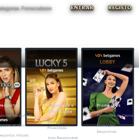
ENTRAR
REGISTO
ategorias, Fornecedores
R
JOGAR
JOGAR
VIVO
DEMO
DEMO
Desportos
Segurança e
Promoções
Privacidade
postas Desportivas
Promoções de Casino
Política de
postas ao Vivo
Promoções
Privacidade
Desportivas
esportos Virtuais
Jogo Responsável