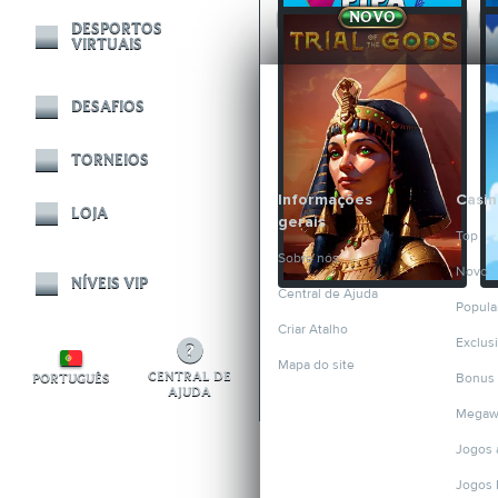
DEMO
JOGAR
NOVO
DESPORTOS
DEMO
VIRTUAIS
DEMO
DESAFIOS
DEMO
DEMO
TORNEIOS
Informações
Casi
LOJA
gerais
Top
Sobre nós
Novo
NÍVEIS VIP
Central de Ajuda
Popula
Criar Atalho
Exclus
Mapa do site
CENTRAL DE
PORTUGUÊS
Bonus
AJUDA
Megaw
Jogos 
Pagamentos
Jogos 