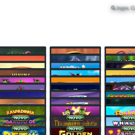
Jogos, C
JOGAR
JOGAR
JOGA
JOGAR
JOGAR
JOGA
JOGAR
JOGAR
JOGA
JOGAR
JOGAR
JOGA
JOGAR
JOGAR
JOGA
JOGAR
JOGAR
JOGA
DEMO
DEMO
DEMO
JOGAR
JOGAR
JOGA
DEMO
DEMO
DEMO
JOGAR
JOGAR
JOGA
DEMO
DEMO
DEMO
JOGAR
JOGAR
JOGA
DEMO
DEMO
DEMO
DEMO
DEMO
DEMO
JOGAR
JOGAR
JOGA
NOVO
NOVO
NOV
DEMO
DEMO
DEMO
JOGAR
JOGAR
JOGA
DEMO
DEMO
DEMO
NOVO
NOVO
NOV