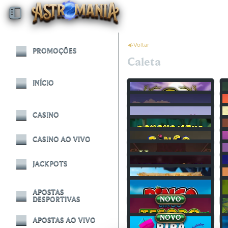
Voltar
PROMOÇÕES
Caleta
JOGAR
INÍCIO
JOGAR
JOGAR
CASINO
JOGAR
JOGAR
CASINO AO VIVO
JOGAR
DEMO
JOGAR
DEMO
JACKPOTS
JOGAR
DEMO
JOGAR
DEMO
APOSTAS
DEMO
JOGAR
DESPORTIVAS
NOVO
DEMO
JOGAR
DEMO
NOVO
APOSTAS AO VIVO