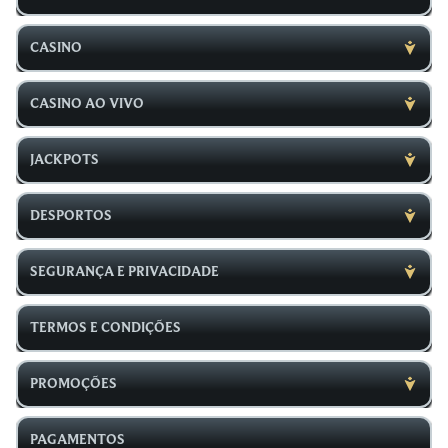
CASINO
CASINO AO VIVO
JACKPOTS
DESPORTOS
SEGURANÇA E PRIVACIDADE
TERMOS E CONDIÇÕES
PROMOÇÕES
PAGAMENTOS