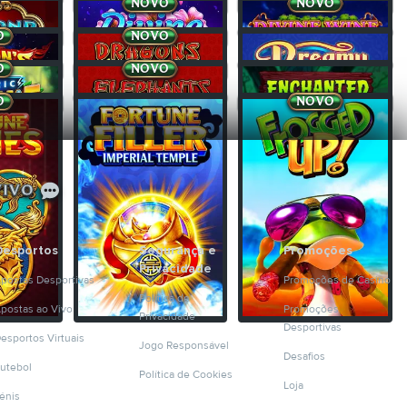
R
JOGAR
JOGAR
NOVO
NOVO
DEMO
DEMO
R
JOGAR
JOGAR
O
NOVO
DEMO
DEMO
R
JOGAR
JOGAR
O
NOVO
DEMO
DEMO
R
JOGAR
JOGAR
O
NOVO
DEMO
DEMO
DEMO
DEMO
DEMO
DEMO
VIVO
DEMO
DEMO
Desportos
Segurança e
Promoções
Privacidade
postas Desportivas
Promoções de Casino
Política de
postas ao Vivo
Promoções
Privacidade
Desportivas
esportos Virtuais
Jogo Responsável
Desafios
utebol
Política de Cookies
Loja
énis