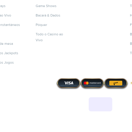
ays
Game Shows
T
ao Vivo
Bacará & Dados
H
Instantâneos
Póquer
F
Todo o Casino ao
B
Vivo
de mesa
B
os Jackpots
T
os Jogos