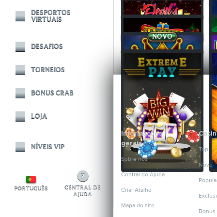
JOGAR
DEMO
DESPORTOS
JOGAR
VIRTUAIS
DEMO
JOGAR
NOVO
DEMO
DESAFIOS
JOGAR
DEMO
TORNEIOS
DEMO
BONUS CRAB
DEMO
DEMO
LOJA
Informações
Casi
gerais
NÍVEIS VIP
Top
Sobre nós
Novo
Central de Ajuda
Popula
CENTRAL DE
PORTUGUÊS
Criar Atalho
AJUDA
Exclus
Mapa do site
Bonus