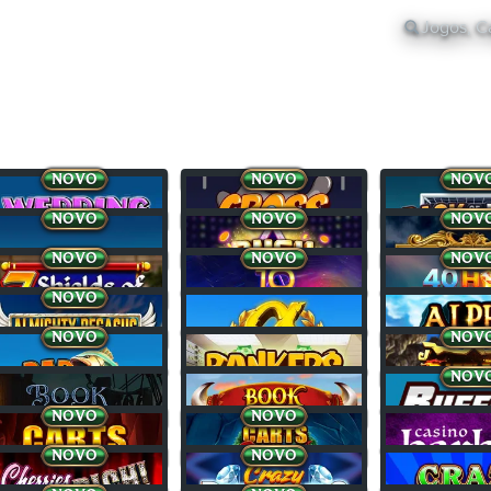
Jogos, C
JOGAR
JOGAR
JOGA
NOVO
NOVO
NOV
JOGAR
JOGAR
JOGA
NOVO
NOVO
NOV
JOGAR
JOGAR
JOGA
NOVO
NOVO
NOV
JOGAR
JOGAR
JOGA
NOVO
DEMO
DEMO
DEMO
JOGAR
JOGAR
JOGA
NOVO
NOV
DEMO
DEMO
DEMO
JOGAR
JOGAR
JOGA
NOV
DEMO
DEMO
DEMO
JOGAR
JOGAR
JOGA
NOVO
NOVO
DEMO
DEMO
DEMO
JOGAR
JOGAR
JOGA
NOVO
NOVO
DEMO
DEMO
DEMO