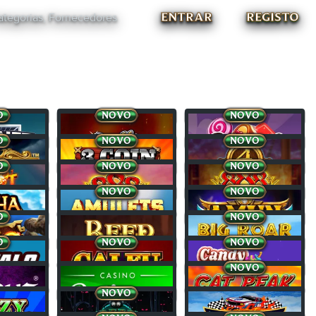
ENTRAR
REGISTO
ategorias, Fornecedores
R
JOGAR
JOGAR
O
NOVO
NOVO
R
JOGAR
JOGAR
O
NOVO
NOVO
R
JOGAR
JOGAR
O
NOVO
NOVO
R
JOGAR
JOGAR
NOVO
NOVO
DEMO
DEMO
R
JOGAR
JOGAR
O
NOVO
DEMO
DEMO
R
JOGAR
JOGAR
O
NOVO
NOVO
DEMO
DEMO
R
JOGAR
JOGAR
NOVO
DEMO
DEMO
R
JOGAR
JOGAR
NOVO
DEMO
DEMO