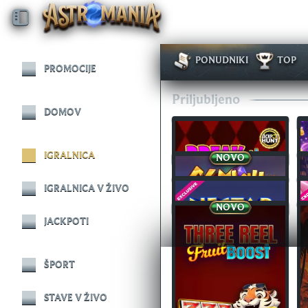
PONUDNIKI
TOP
PROMOCIJE
Priljubljeno
DOMOV
IGRAJTE
IGRALNICA
IGRAJTE
NOVO
IGRAJTE
IGRALNICA V ŽIVO
DEMO NAČIN
IGRAJTE
NOVO
JACKPOTI
DEMO NAČIN
ŠPORT
DEMO NAČIN
DEMO NAČIN
STAVE V ŽIVO