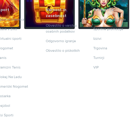
Šport
Varnost in
Promocije
zasebnost
portna stavnica
Igralniške promocije
Obvestilo o varstvu
tave v živo
Športne promocije
osebnih podatkov
irtualni športi
Izzivi
Odgovorno igranje
Nogomet
Trgovina
Obvestilo o piškotkih
enis
Turnirji
amizni Tenis
VIP
okej Na Ledu
Pogoji uporabe
meriški Nogomet
ošarka
ejzbol
si Športi