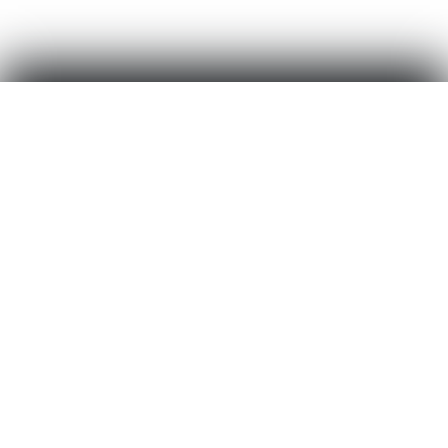
SLOVENŠČINA
KLEPET V ŽIVO
SPLOŠNE INFORMACIJE
IGRALNICA
IGRALNICA V ŽIVO
JACKPOTI
ŠPORT