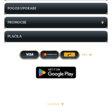
POGOJI UPORABE
PROMOCIJE
PLAČILA
Več
Licence