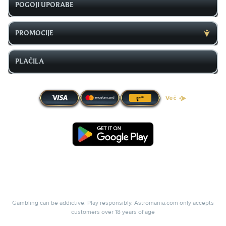
POGOJI UPORABE
PROMOCIJE
PLAČILA
Več
Gambling can be addictive. Play responsibly.
Astromania.com
only accepts
customers over 18 years of age